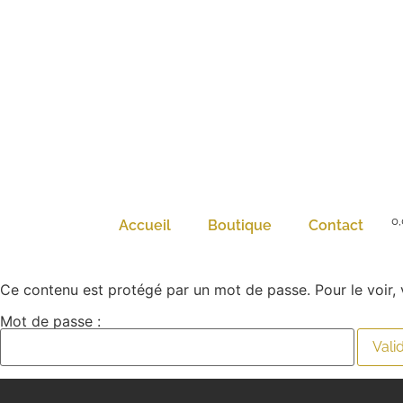
0
Accueil
Boutique
Contact
Ce contenu est protégé par un mot de passe. Pour le voir, v
Mot de passe :