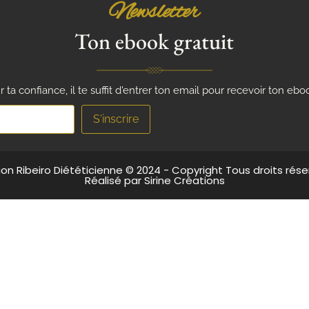
Newsletter
Ton ebook gratuit
 ta confiance, il te suffit d'entrer ton email pour recevoir ton eboo
ion Ribeiro Diététicienne © 2024 - Copyright Tous droits rése
Réalisé par Sirine Créations