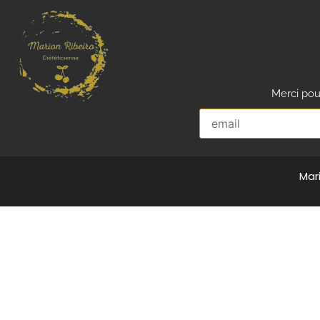
Merci pour
Mar