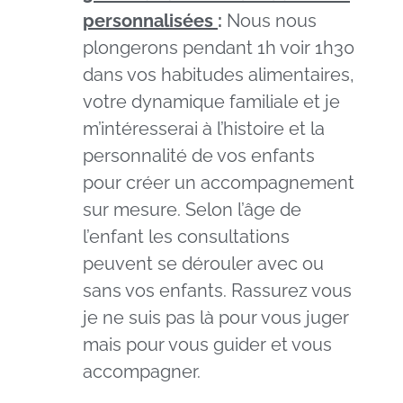
personnalisées
:
Nous nous
plongerons pendant 1h voir 1h30
dans vos habitudes alimentaires,
votre dynamique familiale et je
m’intéresserai à l’histoire et la
personnalité de vos enfants
pour créer un accompagnement
sur mesure. Selon l’âge de
l’enfant les consultations
peuvent se dérouler avec ou
sans vos enfants. Rassurez vous
je ne suis pas là pour vous juger
mais pour vous guider et vous
accompagner.