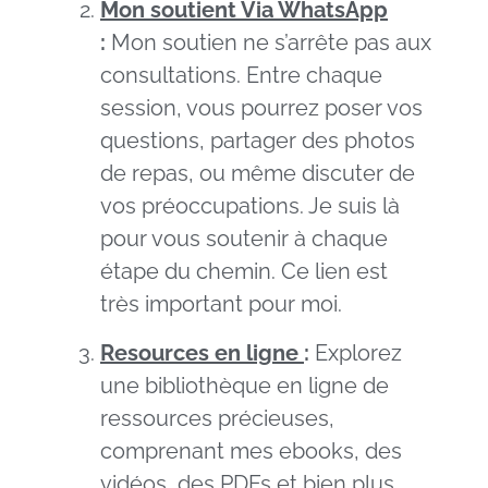
Mon soutient Via WhatsApp
:
Mon soutien ne s’arrête pas aux
consultations. Entre chaque
session, vous pourrez poser vos
questions, partager des photos
de repas, ou même discuter de
vos préoccupations. Je suis là
pour vous soutenir à chaque
étape du chemin. Ce lien est
très important pour moi.
Resources en ligne
:
Explorez
une bibliothèque en ligne de
ressources précieuses,
comprenant mes ebooks, des
vidéos, des PDFs et bien plus