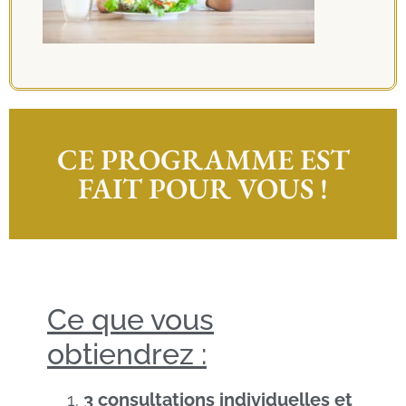
CE PROGRAMME EST
FAIT POUR VOUS !
Ce que vous
obtiendrez :
3 consultations individuelles et