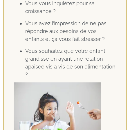
Vous vous inquiétez pour sa
croissance ?
Vous avez l’impression de ne pas
répondre aux besoins de vos
enfants et ça vous fait stresser ?
Vous souhaitez que votre enfant
grandisse en ayant une relation
apaisée vis à vis de son alimentation
?