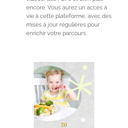
encore. Vous aurez un accès à
vie à cette plateforme, avec des
mises à jour régulières pour
enrichir votre parcours.