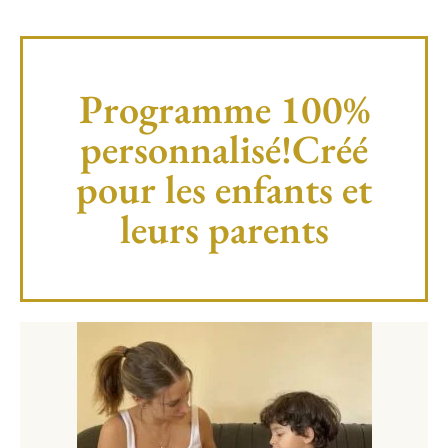
Programme 100%
personnalisé!Créé
pour les enfants et
leurs parents