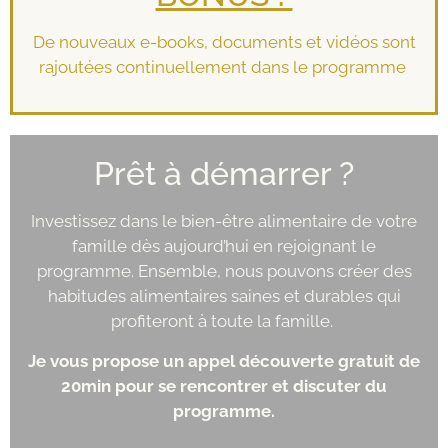
De nouveaux e-books, documents et vidéos sont
rajoutées continuellement dans le programme
Prêt à démarrer ?
Investissez dans le bien-être alimentaire de votre
famille dès aujourd’hui en rejoignant le
programme. Ensemble, nous pouvons créer des
habitudes alimentaires saines et durables qui
profiteront à toute la famille.
Je vous propose un appel découverte gratuit de
20min pour se rencontrer et discuter du
programme.