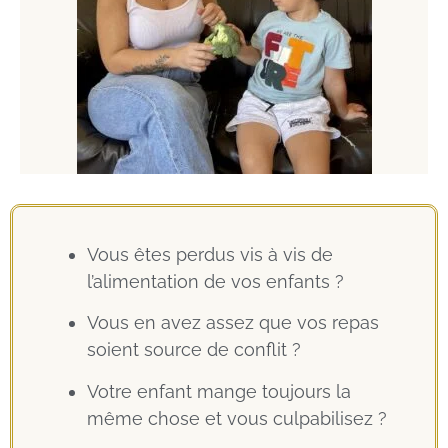
Vous êtes perdus vis à vis de
l’alimentation de vos enfants ?
Vous en avez assez que vos repas
soient source de conflit ?
Votre enfant mange toujours la
même chose et vous culpabilisez ?