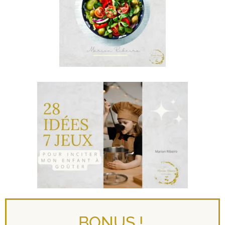
BONUS !