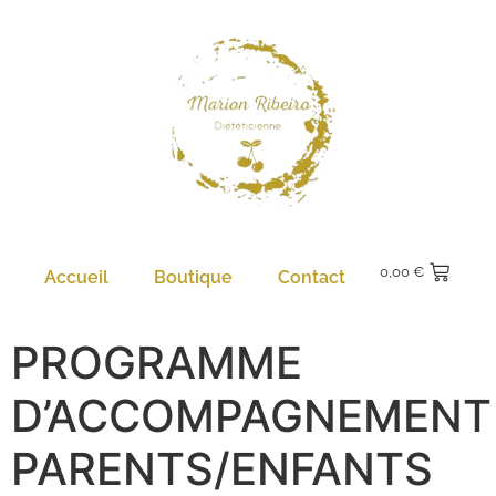
0,00
€
Accueil
Boutique
Contact
PROGRAMME
D’ACCOMPAGNEMENT
PARENTS/ENFANTS